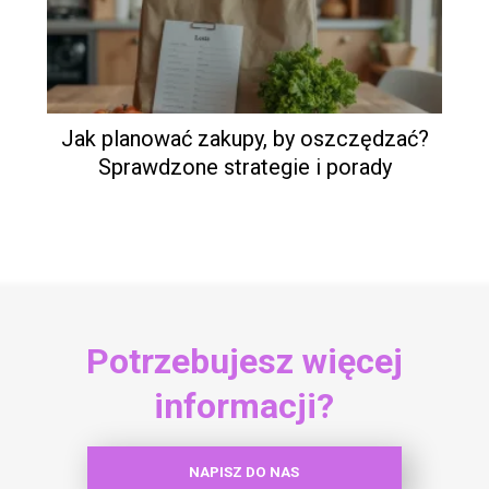
Jak planować zakupy, by oszczędzać?
Sprawdzone strategie i porady
Potrzebujesz więcej
informacji?
NAPISZ DO NAS