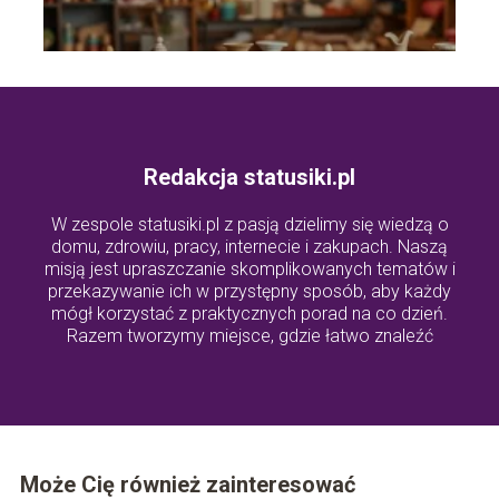
Redakcja statusiki.pl
W zespole statusiki.pl z pasją dzielimy się wiedzą o
domu, zdrowiu, pracy, internecie i zakupach. Naszą
misją jest upraszczanie skomplikowanych tematów i
przekazywanie ich w przystępny sposób, aby każdy
mógł korzystać z praktycznych porad na co dzień.
Razem tworzymy miejsce, gdzie łatwo znaleźć
odpowiedzi na ważne pytania z życia codziennego.
Może Cię również zainteresować