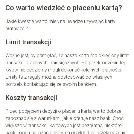
Co warto wiedzieć o płaceniu kartą?
Jakie kwestie warto mieć na uwadze używając karty
płatniczej?
Limit transakcji
Ważne jest, by pamiętać, że nasza karta ma określony limit
transakcji dziennych i miesięcznych. Po przekroczeniu tej
kwoty nie będziemy mogli dokonać kolejnych płatności.
Limity te z reguły można dostosować do własnych
potrzeb, kontaktując się ze swoim bankiem.
Koszty transakcji
Przed podjęciem decyzji o płaceniu kartą warto dobrze
zapoznać się z warunkami, jakie oferuje nasz bank. Choć
większość transakcji kartowych jest bezpłatna, niektóre
banki mogą naliczać opłaty, na przykład za przekroczenie