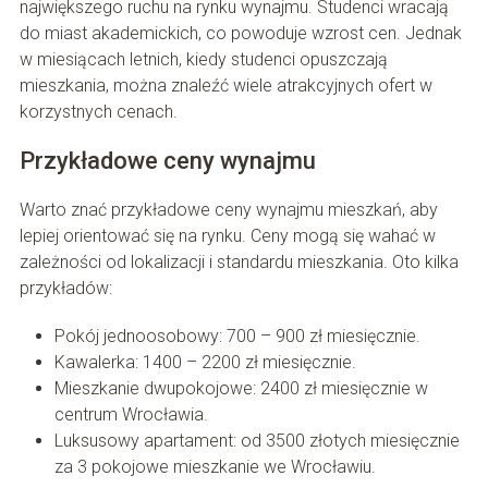
największego ruchu na rynku wynajmu. Studenci wracają
do miast akademickich, co powoduje wzrost cen. Jednak
w miesiącach letnich, kiedy studenci opuszczają
mieszkania, można znaleźć wiele atrakcyjnych ofert w
korzystnych cenach.
Przykładowe ceny wynajmu
Warto znać przykładowe ceny wynajmu mieszkań, aby
lepiej orientować się na rynku. Ceny mogą się wahać w
zależności od lokalizacji i standardu mieszkania. Oto kilka
przykładów:
Pokój jednoosobowy: 700 – 900 zł miesięcznie.
Kawalerka: 1400 – 2200 zł miesięcznie.
Mieszkanie dwupokojowe: 2400 zł miesięcznie w
centrum Wrocławia.
Luksusowy apartament: od 3500 złotych miesięcznie
za 3 pokojowe mieszkanie we Wrocławiu.