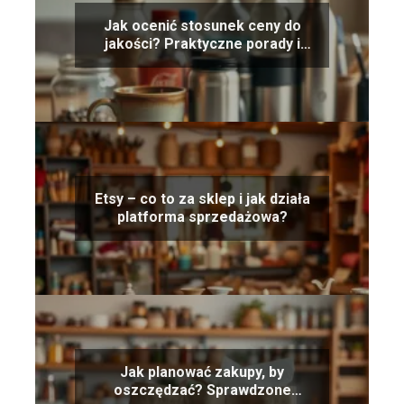
Jak ocenić stosunek ceny do
jakości? Praktyczne porady i
wskazówki
Etsy – co to za sklep i jak działa
platforma sprzedażowa?
Jak planować zakupy, by
oszczędzać? Sprawdzone