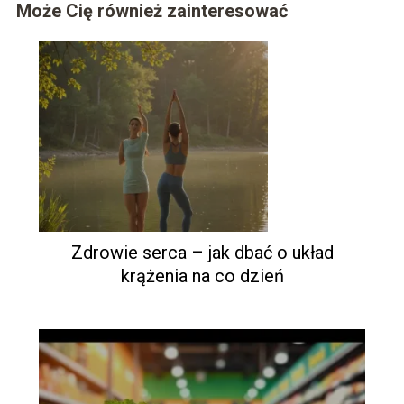
Może Cię również zainteresować
Zdrowie serca – jak dbać o układ
krążenia na co dzień