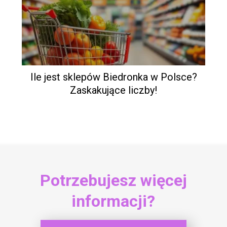
Ile jest sklepów Biedronka w Polsce?
Zaskakujące liczby!
Potrzebujesz więcej
informacji?