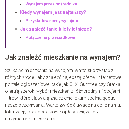
Wynajem przez pośrednika
Kiedy wynajem jest najtańszy?
Przykładowe ceny wynajmu
Jak znaleźć tanie bilety lotnicze?
Połączenia przesiadkowe
Jak znaleźć mieszkanie na wynajem?
Szukając mieszkania na wynajem, warto skorzystać z
różnych źródeł, aby znaleźć najlepszą ofertę. Internetowe
portale ogłoszeniowe, takie jak OLX, Gumtree czy Gratka,
oferują szeroki wybór mieszkań z różnorodnymi opcjami
filtrów, które ułatwiają znalezienie lokum spełniającego
nasze oczekiwania. Warto zwrócić uwagę na cenę najmu,
lokalizację oraz dodatkowe opłaty związane z
utrzymaniem mieszkania.