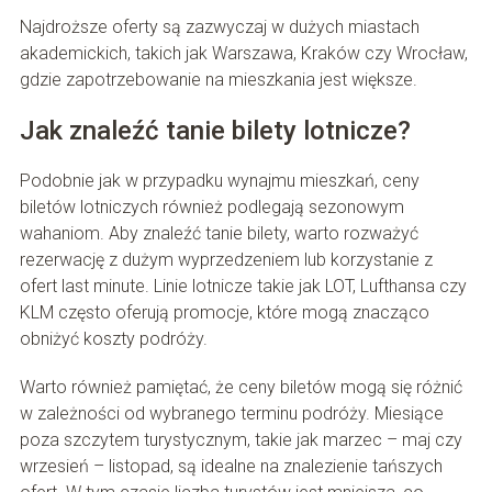
Najdroższe oferty są zazwyczaj w dużych miastach
akademickich, takich jak Warszawa, Kraków czy Wrocław,
gdzie zapotrzebowanie na mieszkania jest większe.
Jak znaleźć tanie bilety lotnicze?
Podobnie jak w przypadku wynajmu mieszkań, ceny
biletów lotniczych również podlegają sezonowym
wahaniom. Aby znaleźć tanie bilety, warto rozważyć
rezerwację z dużym wyprzedzeniem lub korzystanie z
ofert last minute. Linie lotnicze takie jak LOT, Lufthansa czy
KLM często oferują promocje, które mogą znacząco
obniżyć koszty podróży.
Warto również pamiętać, że ceny biletów mogą się różnić
w zależności od wybranego terminu podróży. Miesiące
poza szczytem turystycznym, takie jak marzec – maj czy
wrzesień – listopad, są idealne na znalezienie tańszych