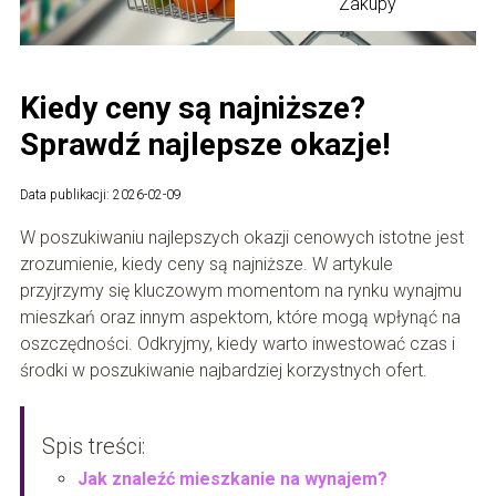
Zakupy
Kiedy ceny są najniższe?
Sprawdź najlepsze okazje!
Data publikacji: 2026-02-09
W poszukiwaniu najlepszych okazji cenowych istotne jest
zrozumienie, kiedy ceny są najniższe. W artykule
przyjrzymy się kluczowym momentom na rynku wynajmu
mieszkań oraz innym aspektom, które mogą wpłynąć na
oszczędności. Odkryjmy, kiedy warto inwestować czas i
środki w poszukiwanie najbardziej korzystnych ofert.
Spis treści:
Jak znaleźć mieszkanie na wynajem?