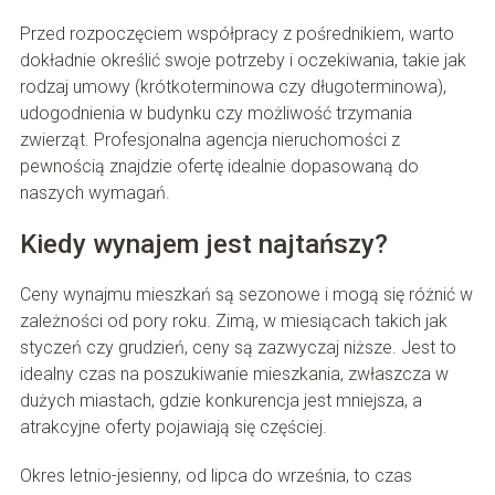
Przed rozpoczęciem współpracy z pośrednikiem, warto
dokładnie określić swoje potrzeby i oczekiwania, takie jak
rodzaj umowy (krótkoterminowa czy długoterminowa),
udogodnienia w budynku czy możliwość trzymania
zwierząt. Profesjonalna agencja nieruchomości z
pewnością znajdzie ofertę idealnie dopasowaną do
naszych wymagań.
Kiedy wynajem jest najtańszy?
Ceny wynajmu mieszkań są sezonowe i mogą się różnić w
zależności od pory roku. Zimą, w miesiącach takich jak
styczeń czy grudzień, ceny są zazwyczaj niższe. Jest to
idealny czas na poszukiwanie mieszkania, zwłaszcza w
dużych miastach, gdzie konkurencja jest mniejsza, a
atrakcyjne oferty pojawiają się częściej.
Okres letnio-jesienny, od lipca do września, to czas