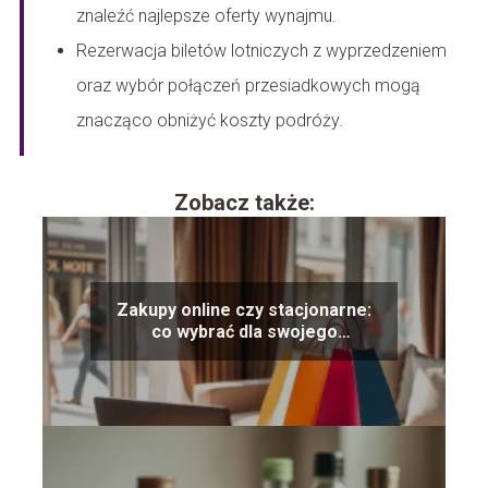
znaleźć najlepsze oferty wynajmu.
Rezerwacja biletów lotniczych z wyprzedzeniem
oraz wybór połączeń przesiadkowych mogą
znacząco obniżyć koszty podróży.
Zobacz także:
Zakupy online czy stacjonarne:
co wybrać dla swojego
komfortu?