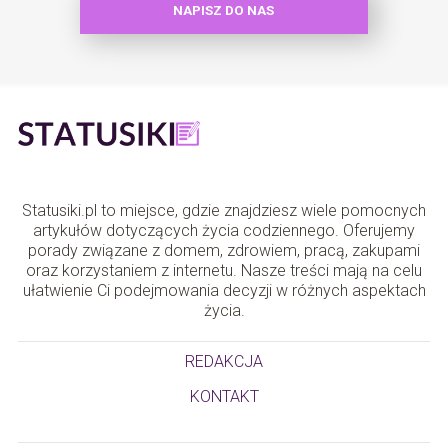
NAPISZ DO NAS
Statusiki.pl to miejsce, gdzie znajdziesz wiele pomocnych
artykułów dotyczących życia codziennego. Oferujemy
porady związane z domem, zdrowiem, pracą, zakupami
oraz korzystaniem z internetu. Nasze treści mają na celu
ułatwienie Ci podejmowania decyzji w różnych aspektach
życia.
REDAKCJA
KONTAKT