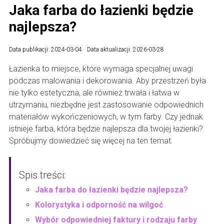
Jaka farba do łazienki będzie
najlepsza?
Data publikacji: 2024-03-04
Data aktualizacji: 2026-03-28
Łazienka to miejsce, które wymaga specjalnej uwagi
podczas malowania i dekorowania. Aby przestrzeń była
nie tylko estetyczna, ale również trwała i łatwa w
utrzymaniu, niezbędne jest zastosowanie odpowiednich
materiałów wykończeniowych, w tym farby. Czy jednak
istnieje farba, która będzie najlepsza dla twojej łazienki?
Spróbujmy dowiedzieć się więcej na ten temat.
Spis treści:
Jaka farba do łazienki będzie najlepsza?
Kolorystyka i odporność na wilgoć
Wybór odpowiedniej faktury i rodzaju farby