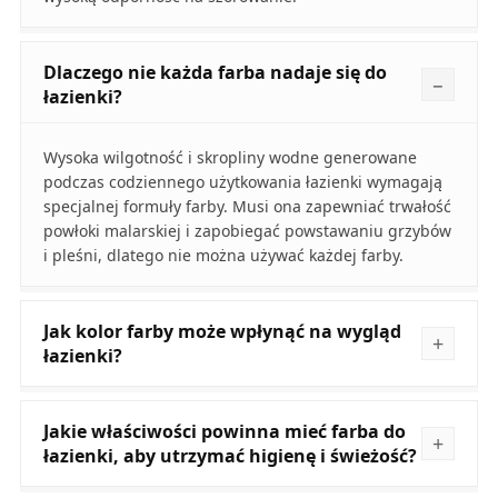
Dlaczego nie każda farba nadaje się do
łazienki?
Wysoka wilgotność i skropliny wodne generowane
podczas codziennego użytkowania łazienki wymagają
specjalnej formuły farby. Musi ona zapewniać trwałość
powłoki malarskiej i zapobiegać powstawaniu grzybów
i pleśni, dlatego nie można używać każdej farby.
Jak kolor farby może wpłynąć na wygląd
łazienki?
Jakie właściwości powinna mieć farba do
łazienki, aby utrzymać higienę i świeżość?