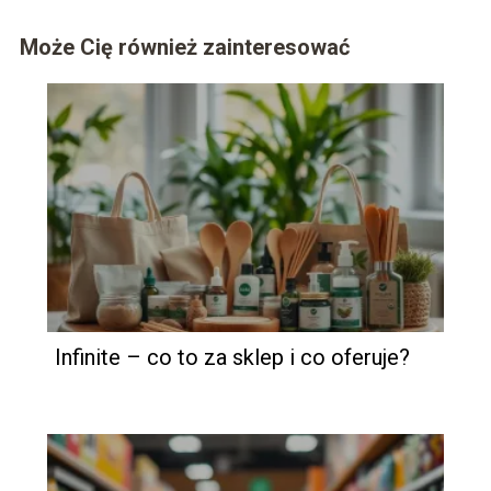
Może Cię również zainteresować
Infinite – co to za sklep i co oferuje?