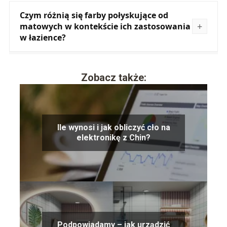
Czym różnią się farby połyskujące od
matowych w kontekście ich zastosowania
w łazience?
Zobacz także:
Ile wynosi i jak obliczyć cło na
elektronikę z Chin?
Podpowiadamy – jak urządzić