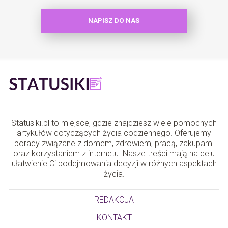
NAPISZ DO NAS
Statusiki.pl to miejsce, gdzie znajdziesz wiele pomocnych
artykułów dotyczących życia codziennego. Oferujemy
porady związane z domem, zdrowiem, pracą, zakupami
oraz korzystaniem z internetu. Nasze treści mają na celu
ułatwienie Ci podejmowania decyzji w różnych aspektach
życia.
REDAKCJA
KONTAKT