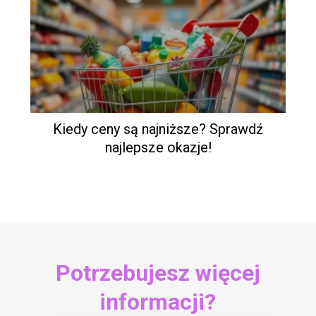
Kiedy ceny są najniższe? Sprawdź
najlepsze okazje!
Potrzebujesz więcej
informacji?