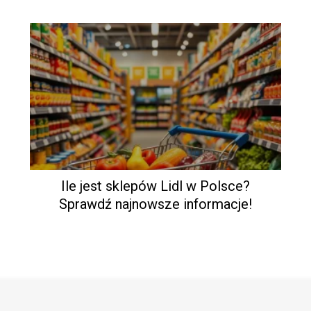
Ile jest sklepów Lidl w Polsce?
Sprawdź najnowsze informacje!