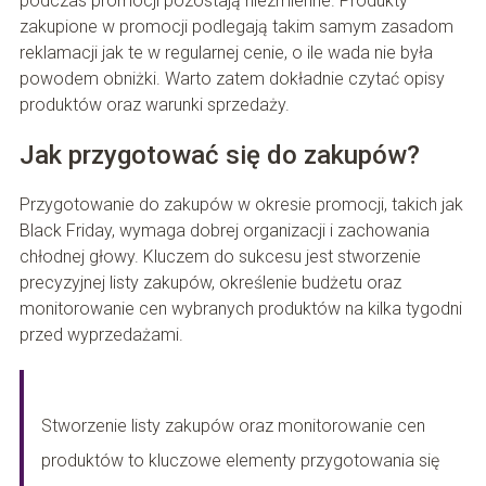
podczas promocji pozostają niezmienne. Produkty
zakupione w promocji podlegają takim samym zasadom
reklamacji jak te w regularnej cenie, o ile wada nie była
powodem obniżki. Warto zatem dokładnie czytać opisy
produktów oraz warunki sprzedaży.
Jak przygotować się do zakupów?
Przygotowanie do zakupów w okresie promocji, takich jak
Black Friday, wymaga dobrej organizacji i zachowania
chłodnej głowy. Kluczem do sukcesu jest stworzenie
precyzyjnej listy zakupów, określenie budżetu oraz
monitorowanie cen wybranych produktów na kilka tygodni
przed wyprzedażami.
Stworzenie listy zakupów oraz monitorowanie cen
produktów to kluczowe elementy przygotowania się