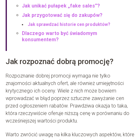
Jak unikać pułapek „fake sales”?
Jak przygotować się do zakupów?
Jak sprawdzać historie cen produktów?
Dlaczego warto być świadomym
konsumentem?
Jak rozpoznać dobrą promocję?
Rozpoznanie dobrej promocji wymaga nie tylko
znajomości aktualnych ofert, ale również umiejętności
krytycznego ich oceny. Wiele z nich może bowiem
wprowadzać w błąd poprzez sztuczne zawyżanie cen
przed ogłoszeniem rabatów. Prawdziwa okazja to taka,
która rzeczywiście oferuje niższą cenę w porównaniu do
wcześniejszej wartości produktu.
Warto zwrócić uwagę na kilka kluczowych aspektów, które