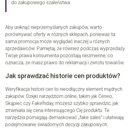
do zakupowego szaleństwa.
Aby uniknąć nieprzemyślanych zakupów, warto
porównywać oferty w różnych sklepach, ponieważ ta
sama promocja może wyglądać inaczej u różnych
sprzedawców. Pamiętaj, że również podczas wyprzedaży
Twoje prawa konsumenta pozostają niezmienne, co
oznacza, że masz prawo do reklamacji i zwrotu towarów.
Jak sprawdzać historie cen produktów?
Weryfikacja historii cen to nieodłączny element mądrych
zakupów. Dzięki narzędziom online, takim jak Ceneo,
Skąpiec czy Fakefriday, możesz szybko sprawdzić, jak
zmieniała się cena interesującego Cię produktu. Te
narzędzia pomagają demaskować „fake sales” i ułatwiają
podejmowanie świadomych decyzji zakupowych.