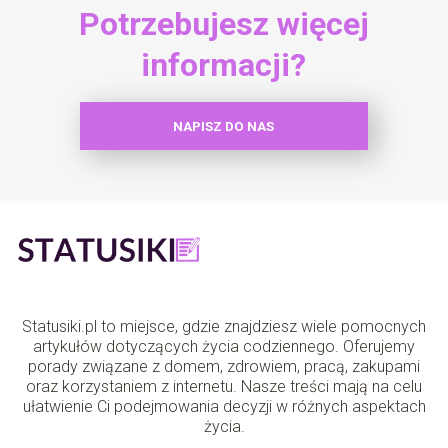
Potrzebujesz więcej
informacji?
NAPISZ DO NAS
Statusiki.pl to miejsce, gdzie znajdziesz wiele pomocnych
artykułów dotyczących życia codziennego. Oferujemy
porady związane z domem, zdrowiem, pracą, zakupami
oraz korzystaniem z internetu. Nasze treści mają na celu
ułatwienie Ci podejmowania decyzji w różnych aspektach
życia.