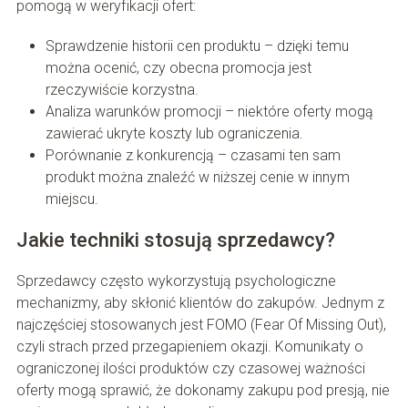
pomogą w weryfikacji ofert:
Sprawdzenie historii cen produktu – dzięki temu
można ocenić, czy obecna promocja jest
rzeczywiście korzystna.
Analiza warunków promocji – niektóre oferty mogą
zawierać ukryte koszty lub ograniczenia.
Porównanie z konkurencją – czasami ten sam
produkt można znaleźć w niższej cenie w innym
miejscu.
Jakie techniki stosują sprzedawcy?
Sprzedawcy często wykorzystują psychologiczne
mechanizmy, aby skłonić klientów do zakupów. Jednym z
najczęściej stosowanych jest FOMO (Fear Of Missing Out),
czyli strach przed przegapieniem okazji. Komunikaty o
ograniczonej ilości produktów czy czasowej ważności
oferty mogą sprawić, że dokonamy zakupu pod presją, nie