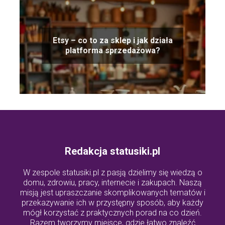
Etsy – co to za sklep i jak działa
platforma sprzedażowa?
Redakcja statusiki.pl
W zespole statusiki.pl z pasją dzielimy się wiedzą o
domu, zdrowiu, pracy, internecie i zakupach. Naszą
misją jest upraszczanie skomplikowanych tematów i
przekazywanie ich w przystępny sposób, aby każdy
mógł korzystać z praktycznych porad na co dzień.
Razem tworzymy miejsce, gdzie łatwo znaleźć