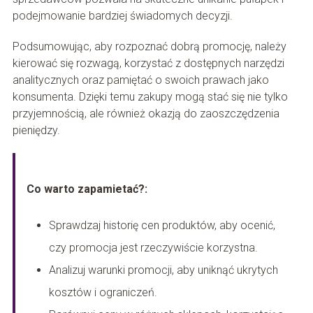
podejmowanie bardziej świadomych decyzji.
Podsumowując, aby rozpoznać dobrą promocję, należy
kierować się rozwagą, korzystać z dostępnych narzędzi
analitycznych oraz pamiętać o swoich prawach jako
konsumenta. Dzięki temu zakupy mogą stać się nie tylko
przyjemnością, ale również okazją do zaoszczędzenia
pieniędzy.
Co warto zapamietać?:
Sprawdzaj historię cen produktów, aby ocenić,
czy promocja jest rzeczywiście korzystna.
Analizuj warunki promocji, aby uniknąć ukrytych
kosztów i ograniczeń.