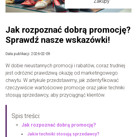
Zakupy
Jak rozpoznać dobrą promocję?
Sprawdź nasze wskazówki!
Data publikacji: 2026-02-09
W dobie nieustannych promocji i rabatów, coraz trudniej
jest odróżnić prawdziwą okazję od marketingowego
chwytu. W artykule przedstawimy, jak zidentyfikować
rzeczywiście wartościowe promocje oraz jakie techniki
stosują sprzedawcy, aby przyciągnąć klientów.
Spis treści:
Jak rozpoznać dobrą promocję?
Jakie techniki stosują sprzedawcy?