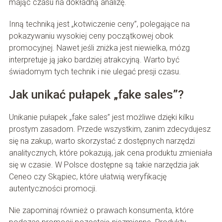
mając czasu na dokładną analizę.
Inną techniką jest „kotwiczenie ceny”, polegające na
pokazywaniu wysokiej ceny początkowej obok
promocyjnej. Nawet jeśli zniżka jest niewielka, mózg
interpretuje ją jako bardziej atrakcyjną. Warto być
świadomym tych technik i nie ulegać presji czasu.
Jak unikać pułapek „fake sales”?
Unikanie pułapek „fake sales” jest możliwe dzięki kilku
prostym zasadom. Przede wszystkim, zanim zdecydujesz
się na zakup, warto skorzystać z dostępnych narzędzi
analitycznych, które pokazują, jak cena produktu zmieniała
się w czasie. W Polsce dostępne są takie narzędzia jak
Ceneo czy Skąpiec, które ułatwią weryfikację
autentyczności promocji.
Nie zapominaj również o prawach konsumenta, które