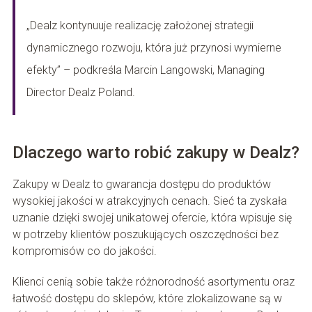
„Dealz kontynuuje realizację założonej strategii
dynamicznego rozwoju, która już przynosi wymierne
efekty” – podkreśla Marcin Langowski, Managing
Director Dealz Poland.
Dlaczego warto robić zakupy w Dealz?
Zakupy w Dealz to gwarancja dostępu do produktów
wysokiej jakości w atrakcyjnych cenach. Sieć ta zyskała
uznanie dzięki swojej unikatowej ofercie, która wpisuje się
w potrzeby klientów poszukujących oszczędności bez
kompromisów co do jakości.
Klienci cenią sobie także różnorodność asortymentu oraz
łatwość dostępu do sklepów, które zlokalizowane są w