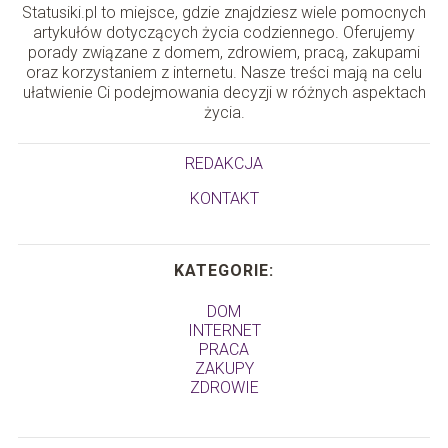
Statusiki.pl to miejsce, gdzie znajdziesz wiele pomocnych
artykułów dotyczących życia codziennego. Oferujemy
porady związane z domem, zdrowiem, pracą, zakupami
oraz korzystaniem z internetu. Nasze treści mają na celu
ułatwienie Ci podejmowania decyzji w różnych aspektach
życia.
REDAKCJA
KONTAKT
KATEGORIE:
DOM
INTERNET
PRACA
ZAKUPY
ZDROWIE