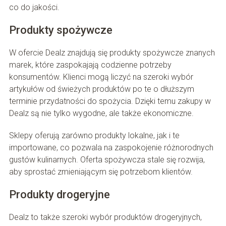
co do jakości.
Produkty spożywcze
W ofercie Dealz znajdują się produkty spożywcze znanych
marek, które zaspokajają codzienne potrzeby
konsumentów. Klienci mogą liczyć na szeroki wybór
artykułów od świeżych produktów po te o dłuższym
terminie przydatności do spożycia. Dzięki temu zakupy w
Dealz są nie tylko wygodne, ale także ekonomiczne.
Sklepy oferują zarówno produkty lokalne, jak i te
importowane, co pozwala na zaspokojenie różnorodnych
gustów kulinarnych. Oferta spożywcza stale się rozwija,
aby sprostać zmieniającym się potrzebom klientów.
Produkty drogeryjne
Dealz to także szeroki wybór produktów drogeryjnych,