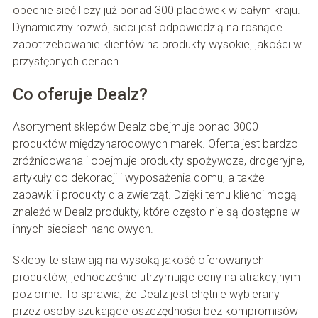
obecnie sieć liczy już ponad 300 placówek w całym kraju.
Dynamiczny rozwój sieci jest odpowiedzią na rosnące
zapotrzebowanie klientów na produkty wysokiej jakości w
przystępnych cenach.
Co oferuje Dealz?
Asortyment sklepów Dealz obejmuje ponad 3000
produktów międzynarodowych marek. Oferta jest bardzo
zróżnicowana i obejmuje produkty spożywcze, drogeryjne,
artykuły do dekoracji i wyposażenia domu, a także
zabawki i produkty dla zwierząt. Dzięki temu klienci mogą
znaleźć w Dealz produkty, które często nie są dostępne w
innych sieciach handlowych.
Sklepy te stawiają na wysoką jakość oferowanych
produktów, jednocześnie utrzymując ceny na atrakcyjnym
poziomie. To sprawia, że Dealz jest chętnie wybierany
przez osoby szukające oszczędności bez kompromisów