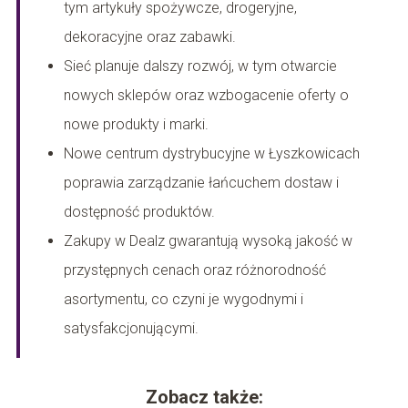
tym artykuły spożywcze, drogeryjne,
dekoracyjne oraz zabawki.
Sieć planuje dalszy rozwój, w tym otwarcie
nowych sklepów oraz wzbogacenie oferty o
nowe produkty i marki.
Nowe centrum dystrybucyjne w Łyszkowicach
poprawia zarządzanie łańcuchem dostaw i
dostępność produktów.
Zakupy w Dealz gwarantują wysoką jakość w
przystępnych cenach oraz różnorodność
asortymentu, co czyni je wygodnymi i
satysfakcjonującymi.
Zobacz także: