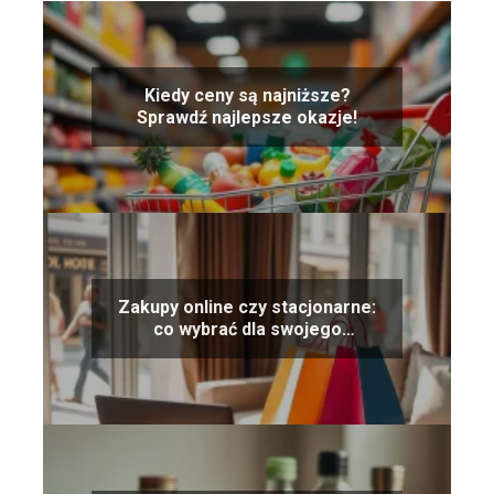
Kiedy ceny są najniższe?
Sprawdź najlepsze okazje!
Zakupy online czy stacjonarne:
co wybrać dla swojego
komfortu?