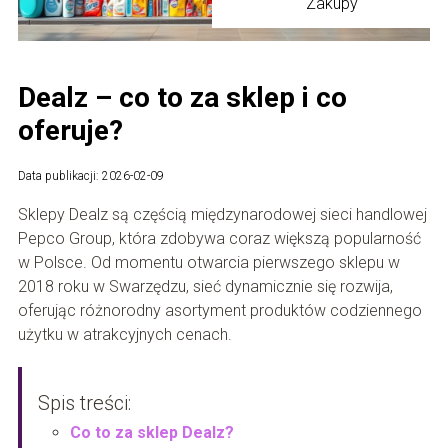
Zakupy
Dealz – co to za sklep i co
oferuje?
Data publikacji: 2026-02-09
Sklepy Dealz są częścią międzynarodowej sieci handlowej
Pepco Group, która zdobywa coraz większą popularność
w Polsce. Od momentu otwarcia pierwszego sklepu w
2018 roku w Swarzędzu, sieć dynamicznie się rozwija,
oferując różnorodny asortyment produktów codziennego
użytku w atrakcyjnych cenach.
Spis treści:
Co to za sklep Dealz?