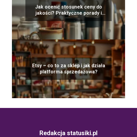
Jak ocenić stosunek ceny do
jakości? Praktyczne porady i
wskazówki
Etsy – co to za sklep i jak działa
platforma sprzedażowa?
Redakcja statusiki.pl