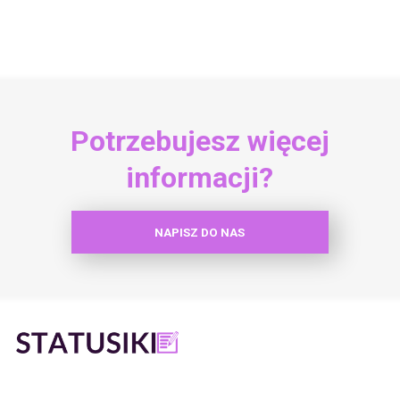
Potrzebujesz więcej
informacji?
NAPISZ DO NAS