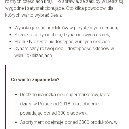
różnych częściach kraju. To sprawia, że zakupy w Dealz są
wygodne i satysfakcjonujące. Oto kilka powodów, dla
których warto wybrać Dealz:
Wysoka jakość produktów w przystępnych cenach,
Szeroki asortyment międzynarodowych marek,
Produkty często niedostępne w innych sieciach,
Dynamiczny rozwój sieci i dostępność sklepów w
wielu lokalizacjach.
Co warto zapamietać?:
Dealz to irlandzka sieć supermarketów, która
działa w Polsce od 2018 roku, obecnie
posiadając ponad 300 placówek.
Asortyment obejmuje ponad 3000 produktów, w