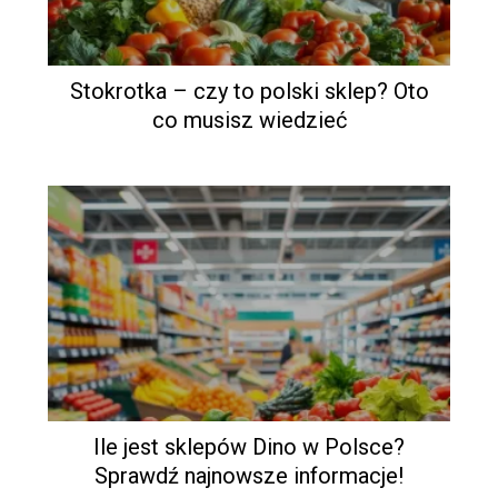
Stokrotka – czy to polski sklep? Oto
co musisz wiedzieć
Ile jest sklepów Dino w Polsce?
Sprawdź najnowsze informacje!