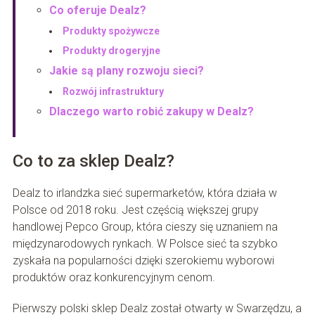
Co oferuje Dealz?
Produkty spożywcze
Produkty drogeryjne
Jakie są plany rozwoju sieci?
Rozwój infrastruktury
Dlaczego warto robić zakupy w Dealz?
Co to za sklep Dealz?
Dealz to irlandzka sieć supermarketów, która działa w
Polsce od 2018 roku. Jest częścią większej grupy
handlowej Pepco Group, która cieszy się uznaniem na
międzynarodowych rynkach. W Polsce sieć ta szybko
zyskała na popularności dzięki szerokiemu wyborowi
produktów oraz konkurencyjnym cenom.
Pierwszy polski sklep Dealz został otwarty w Swarzędzu, a