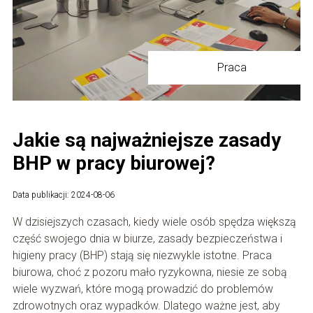
Praca
Jakie są najważniejsze zasady
BHP w pracy biurowej?
Data publikacji: 2024-08-06
W dzisiejszych czasach, kiedy wiele osób spędza większą
część swojego dnia w biurze, zasady bezpieczeństwa i
higieny pracy (BHP) stają się niezwykle istotne. Praca
biurowa, choć z pozoru mało ryzykowna, niesie ze sobą
wiele wyzwań, które mogą prowadzić do problemów
zdrowotnych oraz wypadków. Dlatego ważne jest, aby