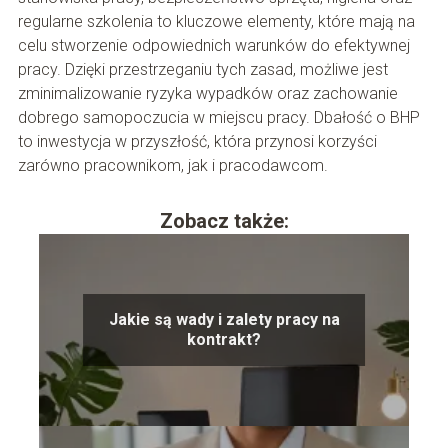
regularne szkolenia to kluczowe elementy, które mają na
celu stworzenie odpowiednich warunków do efektywnej
pracy. Dzięki przestrzeganiu tych zasad, możliwe jest
zminimalizowanie ryzyka wypadków oraz zachowanie
dobrego samopoczucia w miejscu pracy. Dbałość o BHP
to inwestycja w przyszłość, która przynosi korzyści
zarówno pracownikom, jak i pracodawcom.
Zobacz także:
Jakie są wady i zalety pracy na
kontrakt?