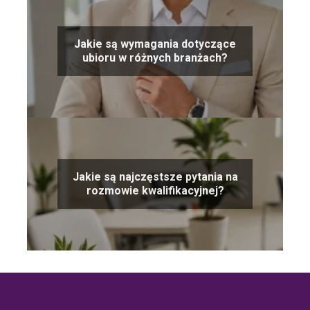
Jakie są wymagania dotyczące
ubioru w różnych branżach?
Jakie są najczęstsze pytania na
rozmowie kwalifikacyjnej?