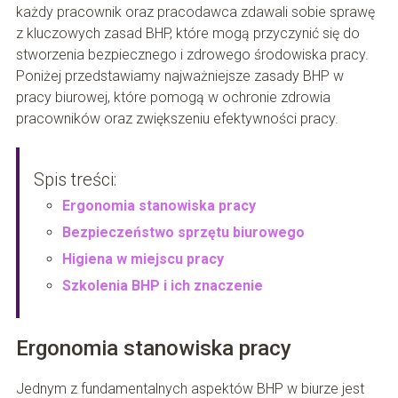
każdy pracownik oraz pracodawca zdawali sobie sprawę
z kluczowych zasad BHP, które mogą przyczynić się do
stworzenia bezpiecznego i zdrowego środowiska pracy.
Poniżej przedstawiamy najważniejsze zasady BHP w
pracy biurowej, które pomogą w ochronie zdrowia
pracowników oraz zwiększeniu efektywności pracy.
Spis treści:
Ergonomia stanowiska pracy
Bezpieczeństwo sprzętu biurowego
Higiena w miejscu pracy
Szkolenia BHP i ich znaczenie
Ergonomia stanowiska pracy
Jednym z fundamentalnych aspektów BHP w biurze jest