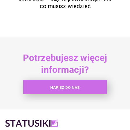
co musisz wiedzieć
Potrzebujesz więcej
informacji?
NAPISZ DO NAS