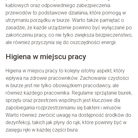
kablowych oraz odpowiedniego zabezpieczenia
przewodów to podstawowe działania, które pomogą w
utrzymaniu porządku w biurze. Warto także pamiętać o
zasadzie, że każde urządzenie powinno być wyłączane po
zakończeniu pracy, co nie tylko zwiększa bezpieczeństwo,
ale również przyczynia się do oszczędności energii.
Higiena w miejscu pracy
Higiena w miejscu pracy to kolejny istotny aspekt, który
wpływa na zdrowie pracowników. Zachowanie czystości
w biurze jest nie tylko obowiązkiem pracodawcy, ale
również każdego pracownika. Regularne sprzątanie biurek,
sprzętu oraz przestrzeni wspólnych jest kluczowe dla
zapobiegania rozprzestrzenianiu się bakterii i wirusów.
Warto również zwrócić uwagę na dostępność środków do
dezynfekcji, takich jak płyny do rąk, które powinny być w
zasięgu ręki w każdej części biura.