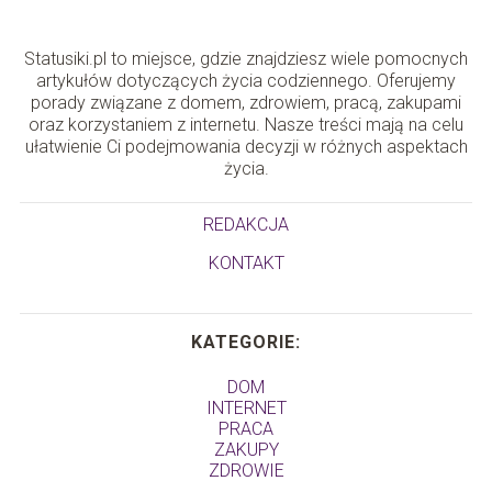
Statusiki.pl to miejsce, gdzie znajdziesz wiele pomocnych
artykułów dotyczących życia codziennego. Oferujemy
porady związane z domem, zdrowiem, pracą, zakupami
oraz korzystaniem z internetu. Nasze treści mają na celu
ułatwienie Ci podejmowania decyzji w różnych aspektach
życia.
REDAKCJA
KONTAKT
KATEGORIE:
DOM
INTERNET
PRACA
ZAKUPY
ZDROWIE